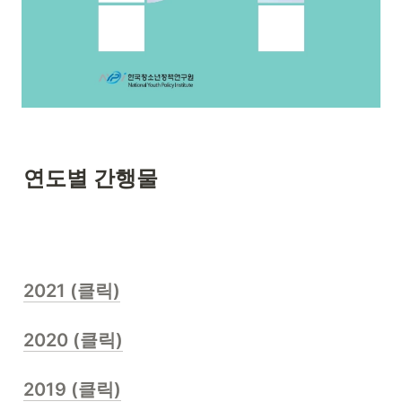
연도별 간행물 
2021 (클릭)
2020 (클릭)
2019 (클릭)