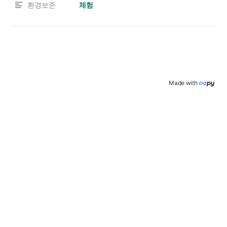
환경보존
체험
Made with 