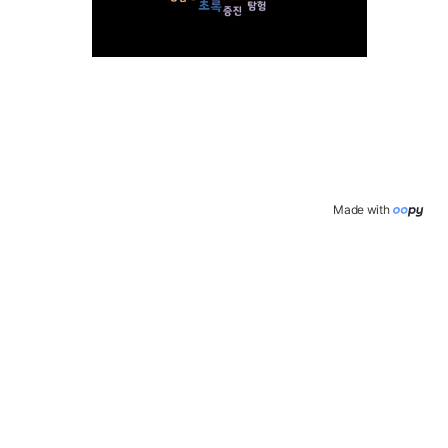
Made with 