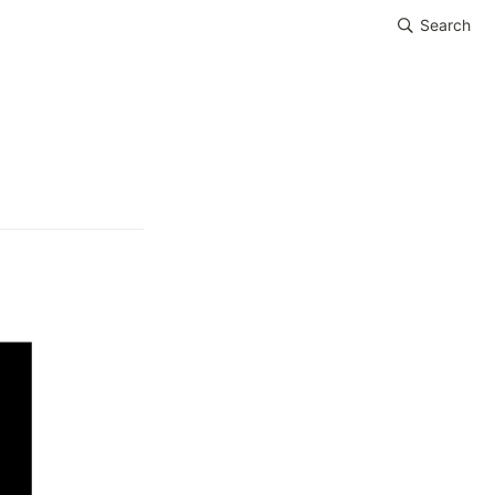
Search